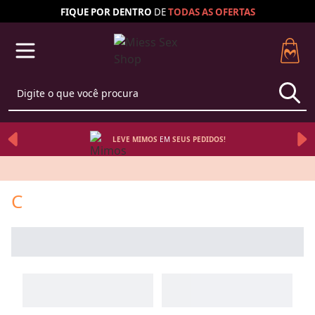
FIQUE POR DENTRO
DE
TODAS AS
OFERTAS
LEVE MIMOS
EM 
SEUS 
PEDIDOS!
C