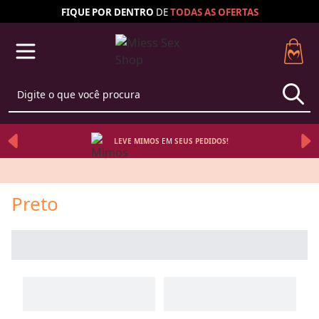
FIQUE POR DENTRO
DE
TODAS AS
OFERTAS
LEVE MIMOS
EM 
SEUS 
PEDIDOS!
Preto