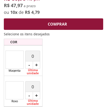
R$ 47,97
a prazo
ou
10x
de
R$ 4,79
COMPRAR
Selecione os itens desejados
COR
-
+
Última
Magenta
unidade
-
+
Última
Roxo
unidade