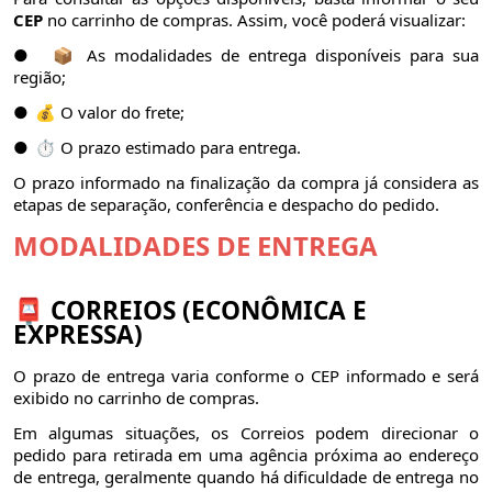
CEP
no carrinho de compras. Assim, você poderá visualizar:
●
📦 As modalidades de entrega disponíveis para sua
região;
●
💰 O valor do frete;
●
⏱️ O prazo estimado para entrega.
O prazo informado na finalização da compra já considera as
etapas de separação, conferência e despacho do pedido.
MODALIDADES DE ENTREGA
📮 CORREIOS (ECONÔMICA E
EXPRESSA)
O prazo de entrega varia conforme o CEP informado e será
exibido no carrinho de compras.
Em algumas situações, os Correios podem direcionar o
pedido para retirada em uma agência próxima ao endereço
de entrega, geralmente quando há dificuldade de entrega no